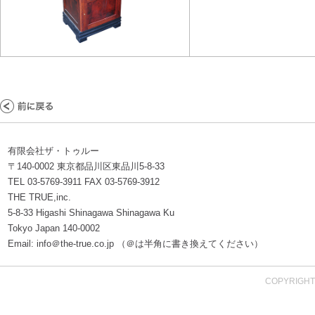
有限会社ザ・トゥルー
〒140-0002 東京都品川区東品川5-8-33
TEL 03-5769-3911 FAX 03-5769-3912
THE TRUE,inc.
5-8-33 Higashi Shinagawa Shinagawa Ku
Tokyo Japan 140-0002
Email: info＠the-true.co.jp （＠は半角に書き換えてください）
COPYRIGHT 