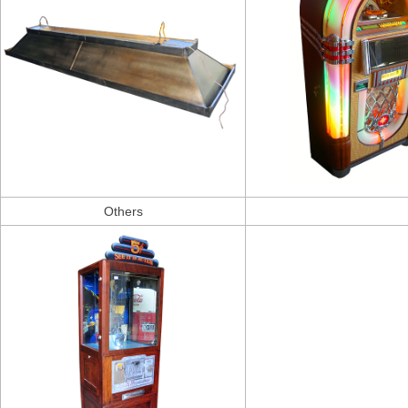
Others