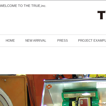
WELCOME TO THE TRUE,inc.
HOME
NEW ARRIVAL
PRESS
PROJECT EXAMP